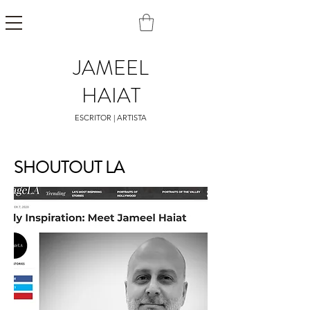
JAMEEL
HAIAT
ESCRITOR | ARTISTA
SHOUTOUT LA