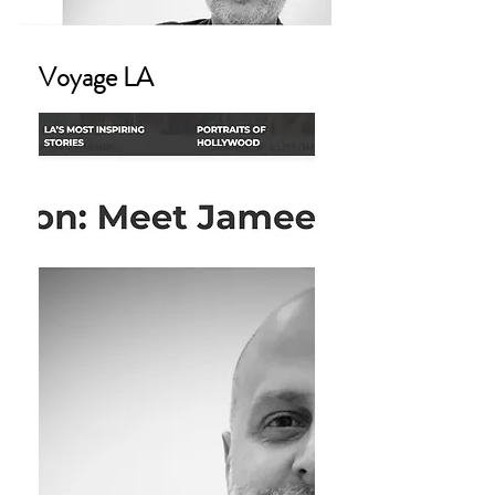
Voyage LA