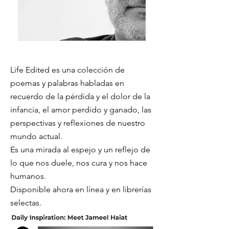
Life Edited es una colección de
poemas y palabras habladas en
recuerdo de la pérdida y el dolor de la
infancia, el amor perdido y ganado, las
perspectivas y reflexiones de nuestro
mundo actual.
Es una mirada al espejo y un reflejo de
lo que nos duele, nos cura y nos hace
humanos.
Disponible ahora en línea y en librerías
selectas.